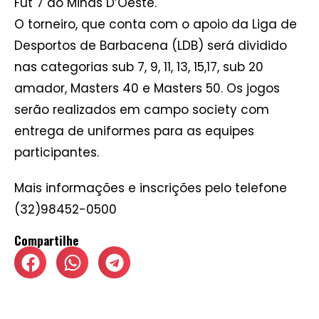
Fut 7 do Minas D’Oeste.
O torneiro, que conta com o apoio da Liga de
Desportos de Barbacena (LDB) será dividido
nas categorias sub 7, 9, 11, 13, 15,17, sub 20
amador, Masters 40 e Masters 50. Os jogos
serão realizados em campo society com
entrega de uniformes para as equipes
participantes.
Mais informações e inscrições pelo telefone
(32)98452-0500
Compartilhe