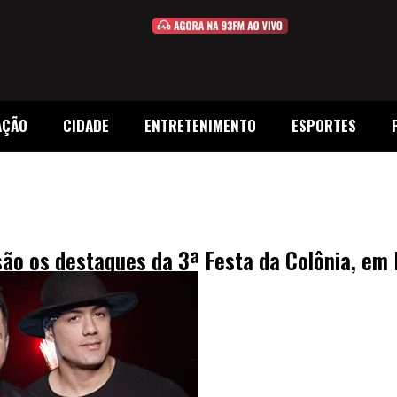
AÇÃO
CIDADE
ENTRETENIMENTO
ESPORTES
são os destaques da 3ª Festa da Colônia, em