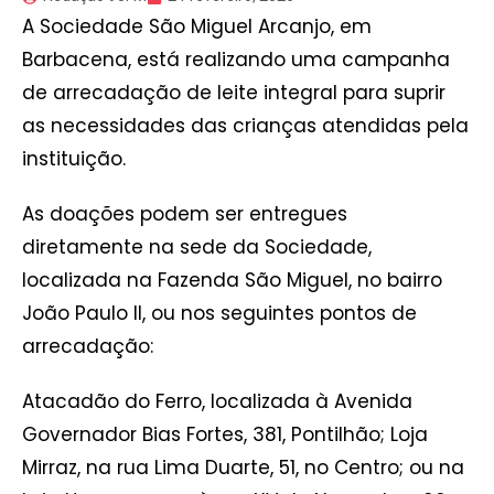
A Sociedade São Miguel Arcanjo, em
Barbacena, está realizando uma campanha
de arrecadação de leite integral para suprir
as necessidades das crianças atendidas pela
instituição.
As doações podem ser entregues
diretamente na sede da Sociedade,
localizada na Fazenda São Miguel, no bairro
João Paulo II, ou nos seguintes pontos de
arrecadação:
Atacadão do Ferro, localizada à Avenida
Governador Bias Fortes, 381, Pontilhão; Loja
Mirraz, na rua Lima Duarte, 51, no Centro; ou na