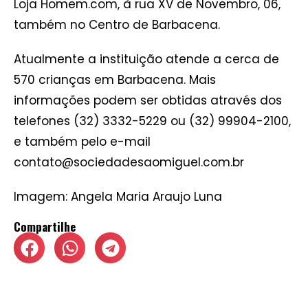
Loja Homem.com, à rua XV de Novembro, 06,
também no Centro de Barbacena.
Atualmente a instituição atende a cerca de
570 crianças em Barbacena. Mais
informações podem ser obtidas através dos
telefones (32) 3332-5229 ou (32) 99904-2100,
e também pelo e-mail
contato@sociedadesaomiguel.com.br
Imagem: Angela Maria Araujo Luna
Compartilhe