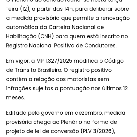
feira (12), a partir das 14h, para deliberar sobre
a medida provisória que permite a renovação
automática da Carteira Nacional de
Habilitação (CNH) para quem está inscrito no
Registro Nacional Positivo de Condutores.
Em vigor, a MP 1.327/2025 modifica o Código
de Trânsito Brasileiro. O registro positivo
contém a relação dos motoristas sem
infrações sujeitas a pontuação nos últimos 12
meses.
Editada pelo governo em dezembro, medida
provisória chega ao Plenário na forma de
projeto de lei de conversão (PLV 3/2026),