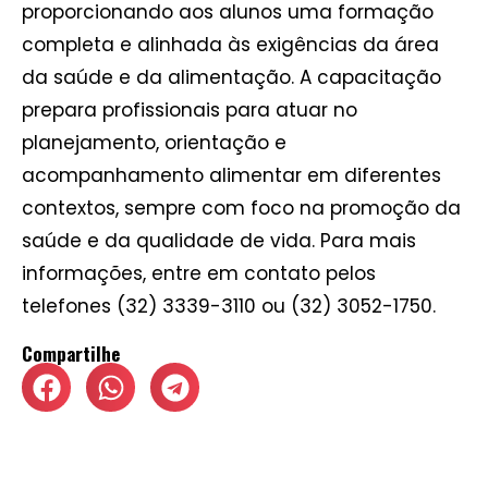
proporcionando aos alunos uma formação
completa e alinhada às exigências da área
da saúde e da alimentação. A capacitação
prepara profissionais para atuar no
planejamento, orientação e
acompanhamento alimentar em diferentes
contextos, sempre com foco na promoção da
saúde e da qualidade de vida. Para mais
informações, entre em contato pelos
telefones (32) 3339-3110 ou (32) 3052-1750.
Compartilhe