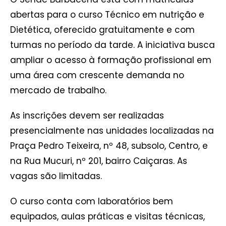
abertas para o curso Técnico em nutrição e
Dietética, oferecido gratuitamente e com
turmas no período da tarde. A iniciativa busca
ampliar o acesso à formação profissional em
uma área com crescente demanda no
mercado de trabalho.
As inscrições devem ser realizadas
presencialmente nas unidades localizadas na
Praça Pedro Teixeira, nº 48, subsolo, Centro, e
na Rua Mucuri, nº 201, bairro Caiçaras. As
vagas são limitadas.
O curso conta com laboratórios bem
equipados, aulas práticas e visitas técnicas,