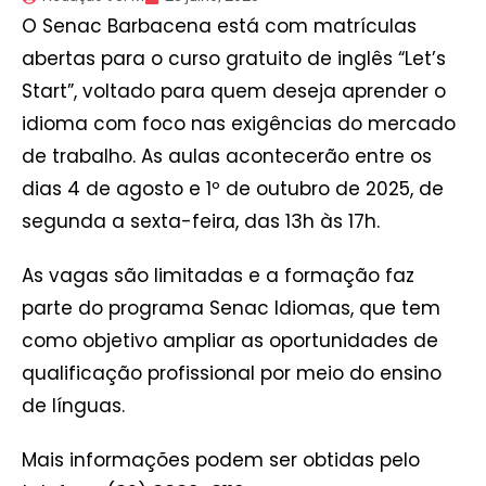
O Senac Barbacena está com matrículas
abertas para o curso gratuito de inglês “Let’s
Start”, voltado para quem deseja aprender o
idioma com foco nas exigências do mercado
de trabalho. As aulas acontecerão entre os
dias 4 de agosto e 1º de outubro de 2025, de
segunda a sexta-feira, das 13h às 17h.
As vagas são limitadas e a formação faz
parte do programa Senac Idiomas, que tem
como objetivo ampliar as oportunidades de
qualificação profissional por meio do ensino
de línguas.
Mais informações podem ser obtidas pelo