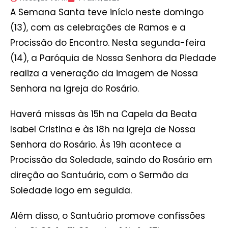
A Semana Santa teve início neste domingo
(13), com as celebrações de Ramos e a
Procissão do Encontro. Nesta segunda-feira
(14), a Paróquia de Nossa Senhora da Piedade
realiza a veneração da imagem de Nossa
Senhora na Igreja do Rosário.
Haverá missas às 15h na Capela da Beata
Isabel Cristina e às 18h na Igreja de Nossa
Senhora do Rosário. Às 19h acontece a
Procissão da Soledade, saindo do Rosário em
direção ao Santuário, com o Sermão da
Soledade logo em seguida.
Além disso, o Santuário promove confissões