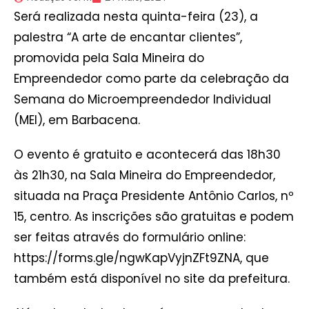
Será realizada nesta quinta-feira (23), a
palestra “A arte de encantar clientes”,
promovida pela Sala Mineira do
Empreendedor como parte da celebração da
Semana do Microempreendedor Individual
(MEI), em Barbacena.
O evento é gratuito e acontecerá das 18h30
às 21h30, na Sala Mineira do Empreendedor,
situada na Praça Presidente Antônio Carlos, nº
15, centro. As inscrições são gratuitas e podem
ser feitas através do formulário online:
https://forms.gle/ngwKapVyjnZFt9ZNA, que
também está disponível no site da prefeitura.