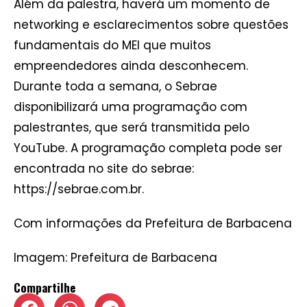
Além da palestra, haverá um momento de
networking e esclarecimentos sobre questões
fundamentais do MEI que muitos
empreendedores ainda desconhecem.
Durante toda a semana, o Sebrae
disponibilizará uma programação com
palestrantes, que será transmitida pelo
YouTube. A programação completa pode ser
encontrada no site do sebrae:
https://sebrae.com.br.
Com informações da Prefeitura de Barbacena
Imagem: Prefeitura de Barbacena
Compartilhe