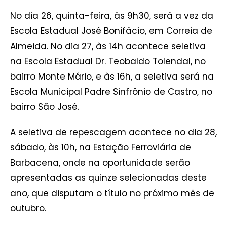
No dia 26, quinta-feira, às 9h30, será a vez da
Escola Estadual José Bonifácio, em Correia de
Almeida. No dia 27, às 14h acontece seletiva
na Escola Estadual Dr. Teobaldo Tolendal, no
bairro Monte Mário, e às 16h, a seletiva será na
Escola Municipal Padre Sinfrônio de Castro, no
bairro São José.
A seletiva de repescagem acontece no dia 28,
sábado, às 10h, na Estação Ferroviária de
Barbacena, onde na oportunidade serão
apresentadas as quinze selecionadas deste
ano, que disputam o título no próximo mês de
outubro.