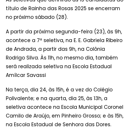
título de Rainha das Rosas 2025 se encerram
no próximo sábado (28).
A partir da próxima segunda-feira (23), às 9h,
acontece a 7ª seletiva, na E. E. Gabriela Ribeiro
de Andrada, a partir das 9h, na Colônia
Rodrigo Silva. Às 11h, no mesmo dia, também
será realizada seletiva na Escola Estadual
Amílcar Savassi
Na terça, dia 24, às 15h, é a vez do Colégio
Polivalente; e na quarta, dia 25, às 13h, a
seletiva acontece na Escola Municipal Coronel
Camilo de Araújo, em Pinheiro Grosso; e às 15h,
na Escola Estadual de Senhora das Dores.