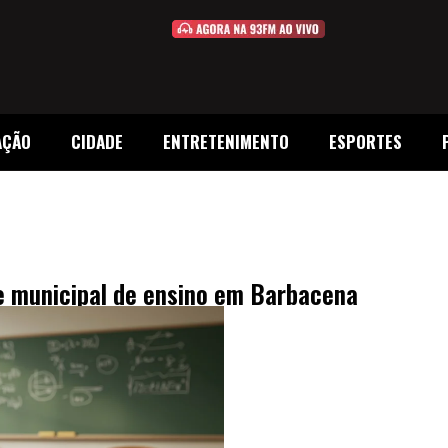
AÇÃO
CIDADE
ENTRETENIMENTO
ESPORTES
e municipal de ensino em Barbacena