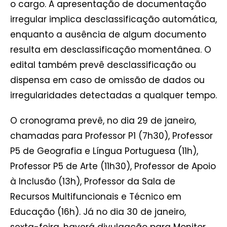
o cargo. A apresentação de documentação
irregular implica desclassificação automática,
enquanto a ausência de algum documento
resulta em desclassificação momentânea. O
edital também prevê desclassificação ou
dispensa em caso de omissão de dados ou
irregularidades detectadas a qualquer tempo.
O cronograma prevê, no dia 29 de janeiro,
chamadas para Professor P1 (7h30), Professor
P5 de Geografia e Língua Portuguesa (11h),
Professor P5 de Arte (11h30), Professor de Apoio
à Inclusão (13h), Professor da Sala de
Recursos Multifuncionais e Técnico em
Educação (16h). Já no dia 30 de janeiro,