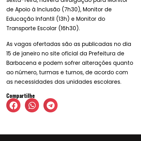
sexta-feira, haverá divulgação para Monitor
de Apoio à Inclusão (7h30), Monitor de
Educação Infantil (13h) e Monitor do
Transporte Escolar (16h30).
As vagas ofertadas são as publicadas no dia
15 de janeiro no site oficial da Prefeitura de
Barbacena e podem sofrer alterações quanto
ao número, turmas e turnos, de acordo com
as necessidades das unidades escolares.
Compartilhe