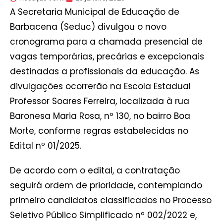
A Secretaria Municipal de Educação de
Barbacena (Seduc) divulgou o novo
cronograma para a chamada presencial de
vagas temporárias, precárias e excepcionais
destinadas a profissionais da educação. As
divulgações ocorrerão na Escola Estadual
Professor Soares Ferreira, localizada à rua
Baronesa Maria Rosa, nº 130, no bairro Boa
Morte, conforme regras estabelecidas no
Edital nº 01/2025.
De acordo com o edital, a contratação
seguirá ordem de prioridade, contemplando
primeiro candidatos classificados no Processo
Seletivo Público Simplificado nº 002/2022 e,