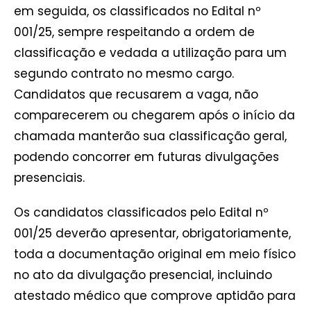
em seguida, os classificados no Edital nº
001/25, sempre respeitando a ordem de
classificação e vedada a utilização para um
segundo contrato no mesmo cargo.
Candidatos que recusarem a vaga, não
comparecerem ou chegarem após o início da
chamada manterão sua classificação geral,
podendo concorrer em futuras divulgações
presenciais.
Os candidatos classificados pelo Edital nº
001/25 deverão apresentar, obrigatoriamente,
toda a documentação original em meio físico
no ato da divulgação presencial, incluindo
atestado médico que comprove aptidão para