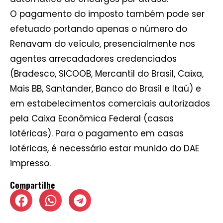
O pagamento do imposto também pode ser
efetuado portando apenas o número do
Renavam do veículo, presencialmente nos
agentes arrecadadores credenciados
(Bradesco, SICOOB, Mercantil do Brasil, Caixa,
Mais BB, Santander, Banco do Brasil e Itaú) e
em estabelecimentos comerciais autorizados
pela Caixa Econômica Federal (casas
lotéricas). Para o pagamento em casas
lotéricas, é necessário estar munido do DAE
impresso.
Compartilhe