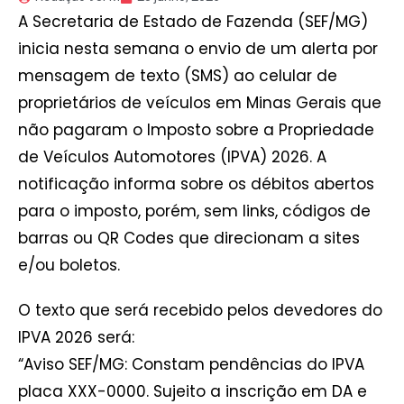
A Secretaria de Estado de Fazenda (SEF/MG)
inicia nesta semana o envio de um alerta por
mensagem de texto (SMS) ao celular de
proprietários de veículos em Minas Gerais que
não pagaram o Imposto sobre a Propriedade
de Veículos Automotores (IPVA) 2026. A
notificação informa sobre os débitos abertos
para o imposto, porém, sem links, códigos de
barras ou QR Codes que direcionam a sites
e/ou boletos.
O texto que será recebido pelos devedores do
IPVA 2026 será:
“Aviso SEF/MG: Constam pendências do IPVA
placa XXX-0000. Sujeito a inscrição em DA e