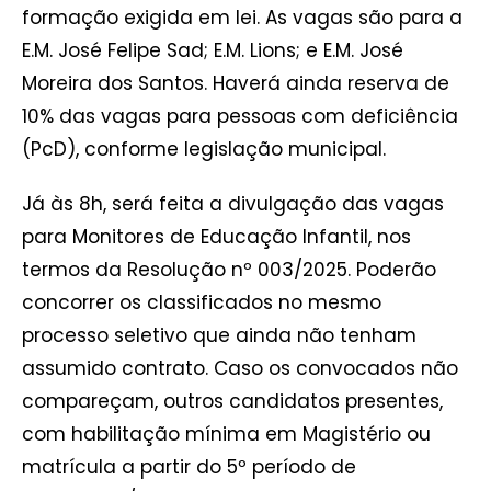
formação exigida em lei. As vagas são para a
E.M. José Felipe Sad; E.M. Lions; e E.M. José
Moreira dos Santos. Haverá ainda reserva de
10% das vagas para pessoas com deficiência
(PcD), conforme legislação municipal.
Já às 8h, será feita a divulgação das vagas
para Monitores de Educação Infantil, nos
termos da Resolução nº 003/2025. Poderão
concorrer os classificados no mesmo
processo seletivo que ainda não tenham
assumido contrato. Caso os convocados não
compareçam, outros candidatos presentes,
com habilitação mínima em Magistério ou
matrícula a partir do 5º período de