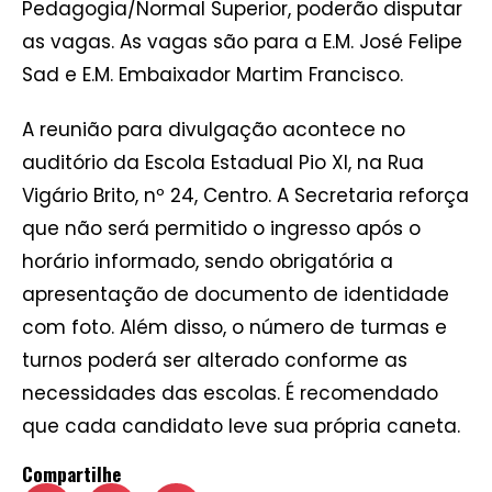
Pedagogia/Normal Superior, poderão disputar
as vagas. As vagas são para a E.M. José Felipe
Sad e E.M. Embaixador Martim Francisco.
A reunião para divulgação acontece no
auditório da Escola Estadual Pio XI, na Rua
Vigário Brito, nº 24, Centro. A Secretaria reforça
que não será permitido o ingresso após o
horário informado, sendo obrigatória a
apresentação de documento de identidade
com foto. Além disso, o número de turmas e
turnos poderá ser alterado conforme as
necessidades das escolas. É recomendado
que cada candidato leve sua própria caneta.
Compartilhe