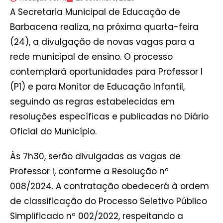
A Secretaria Municipal de Educação de
Barbacena realiza, na próxima quarta-feira
(24), a divulgação de novas vagas para a
rede municipal de ensino. O processo
contemplará oportunidades para Professor I
(P1) e para Monitor de Educação Infantil,
seguindo as regras estabelecidas em
resoluções específicas e publicadas no Diário
Oficial do Município.
Às 7h30, serão divulgadas as vagas de
Professor I, conforme a Resolução nº
008/2024. A contratação obedecerá à ordem
de classificação do Processo Seletivo Público
Simplificado nº 002/2022, respeitando a