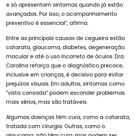
e só apresentam sintomas quando já estão
avançadas. Por isso, o acompanhamento
preventivo é essencial”, afirma.
Entre as principais causas de cegueira estão
catarata, glaucoma, diabetes, degeneração
macular e até o uso incorreto de óculos. Dra.
Carolina reforça que o diagnóstico precoce,
inclusive em crianças, é decisivo para evitar
prejuízos visuais. Em adultos, sintomas como
“vista cansada” podem esconder problemas
mais sérios, mas são tratáveis.
Algumas doenças têm cura, como a catarata,
tratada com cirurgia. Outras, como o
glaucoma, não têm cura, mas podem ser