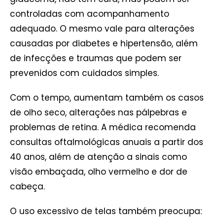
controladas com acompanhamento
adequado. O mesmo vale para alterações
causadas por diabetes e hipertensão, além
de infecções e traumas que podem ser
prevenidos com cuidados simples.
Com o tempo, aumentam também os casos
de olho seco, alterações nas pálpebras e
problemas de retina. A médica recomenda
consultas oftalmológicas anuais a partir dos
40 anos, além de atenção a sinais como
visão embaçada, olho vermelho e dor de
cabeça.
O uso excessivo de telas também preocupa: