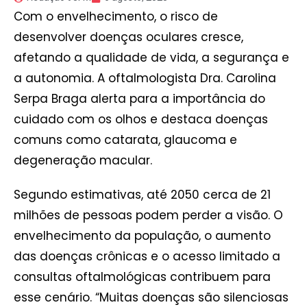
Com o envelhecimento, o risco de
desenvolver doenças oculares cresce,
afetando a qualidade de vida, a segurança e
a autonomia. A oftalmologista Dra. Carolina
Serpa Braga alerta para a importância do
cuidado com os olhos e destaca doenças
comuns como catarata, glaucoma e
degeneração macular.
Segundo estimativas, até 2050 cerca de 21
milhões de pessoas podem perder a visão. O
envelhecimento da população, o aumento
das doenças crônicas e o acesso limitado a
consultas oftalmológicas contribuem para
esse cenário. “Muitas doenças são silenciosas