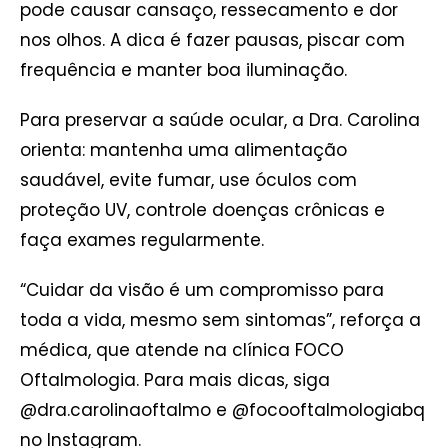
pode causar cansaço, ressecamento e dor
nos olhos. A dica é fazer pausas, piscar com
frequência e manter boa iluminação.
Para preservar a saúde ocular, a Dra. Carolina
orienta: mantenha uma alimentação
saudável, evite fumar, use óculos com
proteção UV, controle doenças crônicas e
faça exames regularmente.
“Cuidar da visão é um compromisso para
toda a vida, mesmo sem sintomas”, reforça a
médica, que atende na clínica FOCO
Oftalmologia. Para mais dicas, siga
@dra.carolinaoftalmo e @focooftalmologiabq
no Instagram.