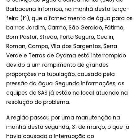
Barbacena informou, na manhã desta terça-
feira (1º), que o fornecimento de água para os
bairros Jardim, Carmo, São Geraldo, Fátima,
Bom Pastor, Sfredo, Porto Seguro, Ceolin,
Roman, Campo, Vila dos Sargentos, Serra
Verde e Terras de Oyama está interrompido
devido a um rompimento de grandes
proporções na tubulação, causado pela
pressão da água. Segundo informações, as
equipes do SAS já estão no local atuando na
resolução do problema.
A região passou por uma manutenção na
manhã desta segunda, 31 de março, o que já
havia causado a interrupção do