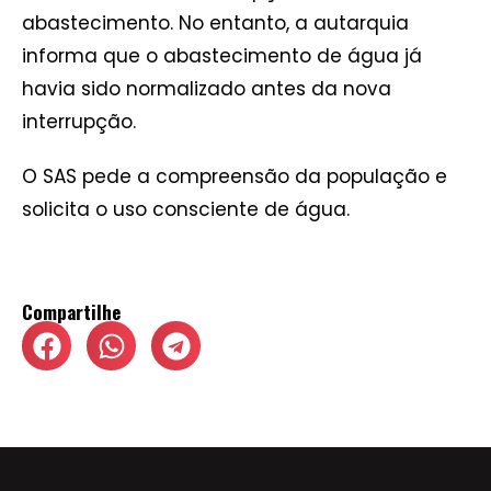
abastecimento. No entanto, a autarquia
informa que o abastecimento de água já
havia sido normalizado antes da nova
interrupção.
O SAS pede a compreensão da população e
solicita o uso consciente de água.
Compartilhe