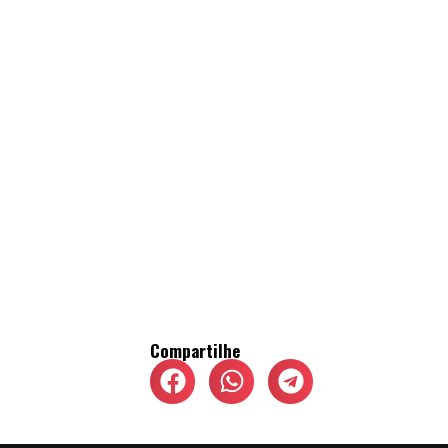
Compartilhe