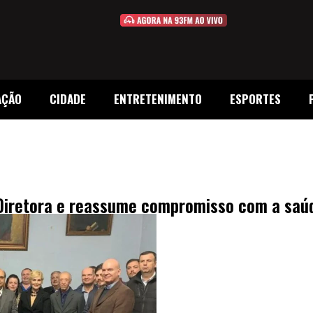
AÇÃO
CIDADE
ENTRETENIMENTO
ESPORTES
Diretora e reassume compromisso com a saú