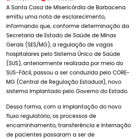
A Santa Casa de Misericórdia de Barbacena
emitiu uma nota de esclarecimento,
informando que, conforme determinação da
Secretaria de Estado de Saúde de Minas
Gerais (SES/MG), a regulação de vagas
hospitalares pelo Sistema Único de Saúde
(SUS), anteriormente realizada por meio do
SUS-Fácil, passou a ser conduzida pelo CORE-
MG (Central de Regulação Estadual), novo
sistema implantado pelo Governo do Estado.
Dessa forma, com a implantação do novo
fluxo regulatório, os processos de
encaminhamento, transferência e internação
de pacientes passaram a ser de