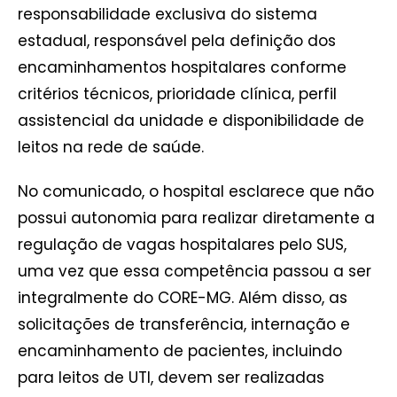
responsabilidade exclusiva do sistema
estadual, responsável pela definição dos
encaminhamentos hospitalares conforme
critérios técnicos, prioridade clínica, perfil
assistencial da unidade e disponibilidade de
leitos na rede de saúde.
No comunicado, o hospital esclarece que não
possui autonomia para realizar diretamente a
regulação de vagas hospitalares pelo SUS,
uma vez que essa competência passou a ser
integralmente do CORE-MG. Além disso, as
solicitações de transferência, internação e
encaminhamento de pacientes, incluindo
para leitos de UTI, devem ser realizadas