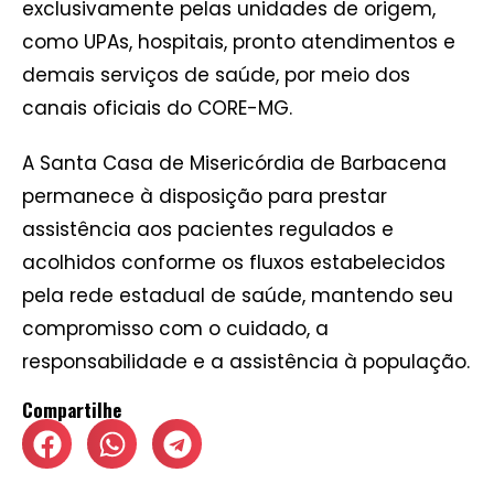
exclusivamente pelas unidades de origem,
como UPAs, hospitais, pronto atendimentos e
demais serviços de saúde, por meio dos
canais oficiais do CORE-MG.
A Santa Casa de Misericórdia de Barbacena
permanece à disposição para prestar
assistência aos pacientes regulados e
acolhidos conforme os fluxos estabelecidos
pela rede estadual de saúde, mantendo seu
compromisso com o cuidado, a
responsabilidade e a assistência à população.
Compartilhe