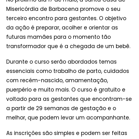
Misericórdia de Barbacena promove o seu
terceiro encontro para gestantes. O objetivo
da ação é preparar, acolher e orientar as
futuras mamães para o momento tão
transformador que é a chegada de um bebê.
Durante o curso serão abordados temas
essenciais como trabalho de parto, cuidados
com recém-nascido, amamentação,
puerpério e muito mais. O curso é gratuito e
voltado para as gestantes que encontram-se
a partir de 29 semanas de gestação e o
melhor, que podem levar um acompanhante.
As inscrições são simples e podem ser feitas