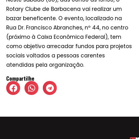
Rotary Clube de Barbacena vai realizar um
bazar beneficente. O evento, localizado na
Rua Dr. Francisco Abranches, nº 44, no centro
(próximo à Caixa Econômica Federal), tem
como objetivo arrecadar fundos para projetos
sociais voltados a pessoas carentes
atendidas pela organização.
Compartilhe