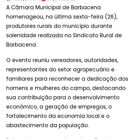
A Câmara Municipal de Barbacena
homenageou, na última sexta-feira (26),
produtores rurais do município durante
solenidade realizada no Sindicato Rural de
Barbacena.
O evento reuniu vereadores, autoridades,
representantes do setor agropecuário e
familiares para reconhecer a dedicação dos
homens e mulheres do campo, destacando
sua contribuição para o desenvolvimento
econômico, a geração de empregos, o
fortalecimento da economia local e o
abastecimento da população.