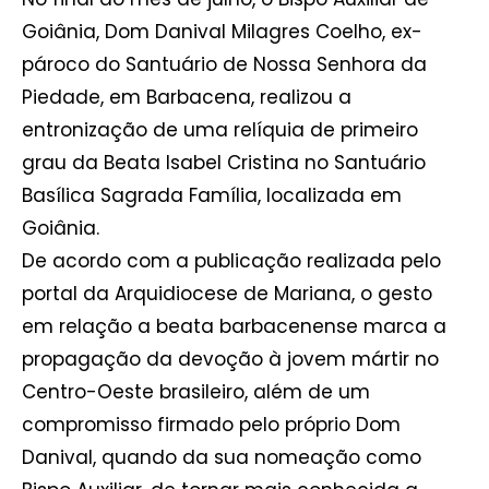
Goiânia, Dom Danival Milagres Coelho, ex-
pároco do Santuário de Nossa Senhora da
Piedade, em Barbacena, realizou a
entronização de uma relíquia de primeiro
grau da Beata Isabel Cristina no Santuário
Basílica Sagrada Família, localizada em
Goiânia.
De acordo com a publicação realizada pelo
portal da Arquidiocese de Mariana, o gesto
em relação a beata barbacenense marca a
propagação da devoção à jovem mártir no
Centro-Oeste brasileiro, além de um
compromisso firmado pelo próprio Dom
Danival, quando da sua nomeação como