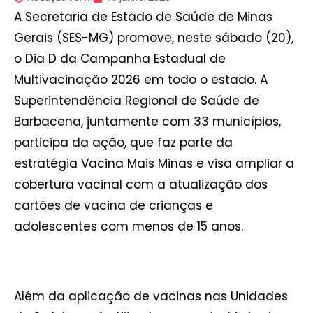
A Secretaria de Estado de Saúde de Minas
Gerais (SES-MG) promove, neste sábado (20),
o Dia D da Campanha Estadual de
Multivacinação 2026 em todo o estado. A
Superintendência Regional de Saúde de
Barbacena, juntamente com 33 municípios,
participa da ação, que faz parte da
estratégia Vacina Mais Minas e visa ampliar a
cobertura vacinal com a atualização dos
cartões de vacina de crianças e
adolescentes com menos de 15 anos.
Além da aplicação de vacinas nas Unidades