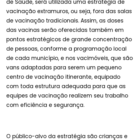
de Saúde, será utilizada uma estratégia de
vacinação extramuros, ou seja, fora das salas
de vacinação tradicionais. Assim, as doses
das vacinas serão oferecidas também em
pontos estratégicos de grande concentração
de pessoas, conforme a programação local
de cada município, e nos vacimóveis, que são
vans adaptadas para serem um pequeno
centro de vacinação itinerante, equipado
com toda estrutura adequada para que as
equipes de vacinação realizem seu trabalho
com eficiência e segurança.
O público-alvo da estratégia são crianças e