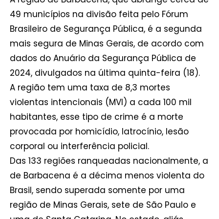
49 municípios na divisão feita pelo Fórum
Brasileiro de Segurança Pública, é a segunda
mais segura de Minas Gerais, de acordo com
dados do Anuário da Segurança Pública de
2024, divulgados na última quinta-feira (18).
A região tem uma taxa de 8,3 mortes
violentas intencionais (MVI) a cada 100 mil
habitantes, esse tipo de crime é a morte
provocada por homicídio, latrocínio, lesão
corporal ou interferência policial.
Das 133 regiões ranqueadas nacionalmente, a
de Barbacena é a décima menos violenta do
Brasil, sendo superada somente por uma
região de Minas Gerais, sete de São Paulo e