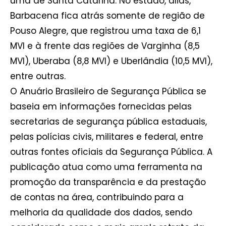
uma de Santa Catarina. No estado, aliás,
Barbacena fica atrás somente de região de
Pouso Alegre, que registrou uma taxa de 6,1
MVI e à frente das regiões de Varginha (8,5
MVI), Uberaba (8,8 MVI) e Uberlândia (10,5 MVI),
entre outras.
O Anuário Brasileiro de Segurança Pública se
baseia em informações fornecidas pelas
secretarias de segurança pública estaduais,
pelas polícias civis, militares e federal, entre
outras fontes oficiais da Segurança Pública. A
publicação atua como uma ferramenta na
promoção da transparência e da prestação
de contas na área, contribuindo para a
melhoria da qualidade dos dados, sendo