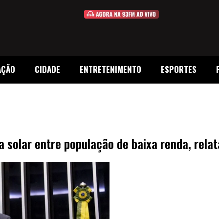
AÇÃO
CIDADE
ENTRETENIMENTO
ESPORTES
a solar entre população de baixa renda, rela