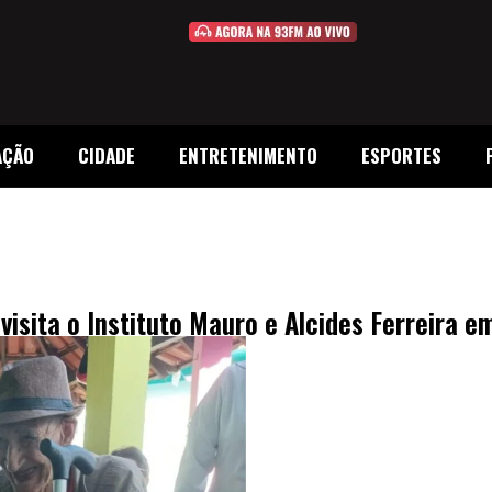
AÇÃO
CIDADE
ENTRETENIMENTO
ESPORTES
visita o Instituto Mauro e Alcides Ferreira 