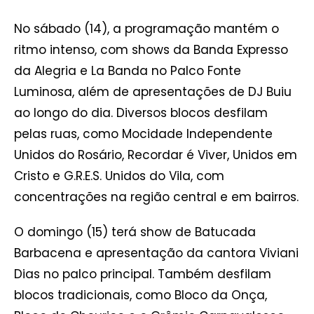
No sábado (14), a programação mantém o
ritmo intenso, com shows da Banda Expresso
da Alegria e La Banda no Palco Fonte
Luminosa, além de apresentações de DJ Buiu
ao longo do dia. Diversos blocos desfilam
pelas ruas, como Mocidade Independente
Unidos do Rosário, Recordar é Viver, Unidos em
Cristo e G.R.E.S. Unidos do Vila, com
concentrações na região central e em bairros.
O domingo (15) terá show de Batucada
Barbacena e apresentação da cantora Viviani
Dias no palco principal. Também desfilam
blocos tradicionais, como Bloco da Onça,