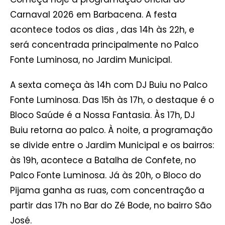
Carnaval 2026 em Barbacena. A festa
acontece todos os dias , das 14h às 22h, e
será concentrada principalmente no Palco
Fonte Luminosa, no Jardim Municipal.
A sexta começa às 14h com DJ Buiu no Palco
Fonte Luminosa. Das 15h às 17h, o destaque é o
Bloco Saúde é a Nossa Fantasia. Às 17h, DJ
Buiu retorna ao palco. À noite, a programação
se divide entre o Jardim Municipal e os bairros:
às 19h, acontece a Batalha de Confete, no
Palco Fonte Luminosa. Já às 20h, o Bloco do
Pijama ganha as ruas, com concentração a
partir das 17h no Bar do Zé Bode, no bairro São
José.