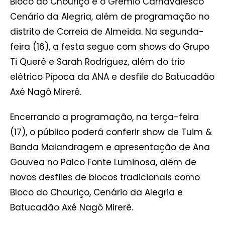
Bloco do Chouriço e o Grêmio Carnavalesco
Cenário da Alegria, além de programação no
distrito de Correia de Almeida. Na segunda-
feira (16), a festa segue com shows do Grupo
Ti Querê e Sarah Rodriguez, além do trio
elétrico Pipoca da ANA e desfile do Batucadão
Axé Nagô Mirerê.
Encerrando a programação, na terça-feira
(17), o público poderá conferir show de Tuim &
Banda Malandragem e apresentação de Ana
Gouvea no Palco Fonte Luminosa, além de
novos desfiles de blocos tradicionais como
Bloco do Chouriço, Cenário da Alegria e
Batucadão Axé Nagô Mirerê.