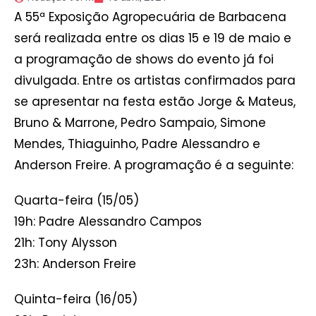
A 55ª Exposição Agropecuária de Barbacena
será realizada entre os dias 15 e 19 de maio e
a programação de shows do evento já foi
divulgada. Entre os artistas confirmados para
se apresentar na festa estão Jorge & Mateus,
Bruno & Marrone, Pedro Sampaio, Simone
Mendes, Thiaguinho, Padre Alessandro e
Anderson Freire. A programação é a seguinte:
Quarta-feira (15/05)
19h: Padre Alessandro Campos
21h: Tony Alysson
23h: Anderson Freire
Quinta-feira (16/05)