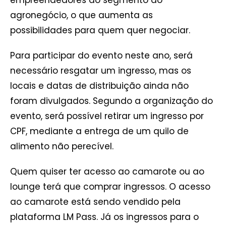
empreendedores do segmento do
agronegócio, o que aumenta as
possibilidades para quem quer negociar.
Para participar do evento neste ano, será
necessário resgatar um ingresso, mas os
locais e datas de distribuição ainda não
foram divulgados. Segundo a organização do
evento, será possível retirar um ingresso por
CPF, mediante a entrega de um quilo de
alimento não perecível.
Quem quiser ter acesso ao camarote ou ao
lounge terá que comprar ingressos. O acesso
ao camarote está sendo vendido pela
plataforma LM Pass. Já os ingressos para o