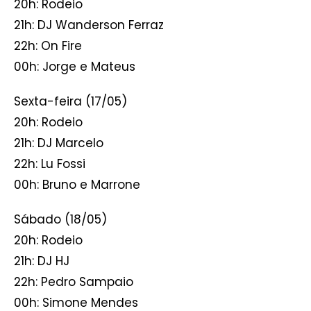
20h: Rodeio
21h: DJ Wanderson Ferraz
22h: On Fire
00h: Jorge e Mateus
Sexta-feira (17/05)
20h: Rodeio
21h: DJ Marcelo
22h: Lu Fossi
00h: Bruno e Marrone
Sábado (18/05)
20h: Rodeio
21h: DJ HJ
22h: Pedro Sampaio
00h: Simone Mendes