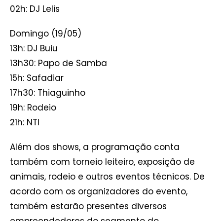
02h: DJ Lelis
Domingo (19/05)
13h: DJ Buiu
13h30: Papo de Samba
15h: Safadiar
17h30: Thiaguinho
19h: Rodeio
21h: NTI
Além dos shows, a programação conta
também com torneio leiteiro, exposição de
animais, rodeio e outros eventos técnicos. De
acordo com os organizadores do evento,
também estarão presentes diversos