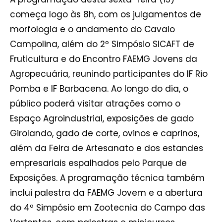
começa logo às 8h, com os julgamentos de
morfologia e o andamento do Cavalo
Campolina, além do 2º Simpósio SICAFT de
Fruticultura e do Encontro FAEMG Jovens da
Agropecuária, reunindo participantes do IF Rio
Pomba e IF Barbacena. Ao longo do dia, o
público poderá visitar atrações como o
Espaço Agroindustrial, exposições de gado
Girolando, gado de corte, ovinos e caprinos,
além da Feira de Artesanato e dos estandes
empresariais espalhados pelo Parque de
Exposições. A programação técnica também
inclui palestra da FAEMG Jovem e a abertura
do 4º Simpósio em Zootecnia do Campo das