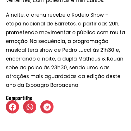
Vertentes, com palestras e minicursos.
À noite, a arena recebe o Rodeio Show –
etapa nacional de Barretos, a partir das 20h,
prometendo movimentar o público com muita
emoção. Na sequência, a programação
musical terá show de Pedro Lucci às 21h30 e,
encerrando a noite, a dupla Matheus & Kauan
sobe ao palco às 23h30, sendo uma das
atrações mais aguardadas da edição deste
ano da Expoagro Barbacena.
Compartilhe