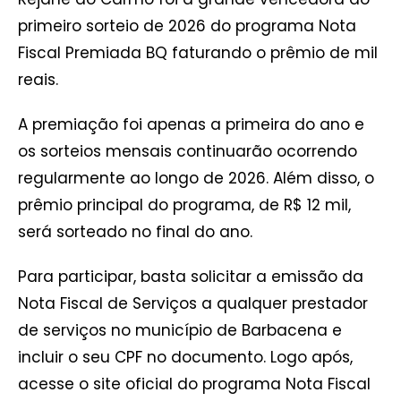
primeiro sorteio de 2026 do programa Nota
Fiscal Premiada BQ faturando o prêmio de mil
reais.
A premiação foi apenas a primeira do ano e
os sorteios mensais continuarão ocorrendo
regularmente ao longo de 2026. Além disso, o
prêmio principal do programa, de R$ 12 mil,
será sorteado no final do ano.
Para participar, basta solicitar a emissão da
Nota Fiscal de Serviços a qualquer prestador
de serviços no município de Barbacena e
incluir o seu CPF no documento. Logo após,
acesse o site oficial do programa Nota Fiscal