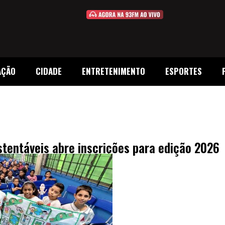
AÇÃO
CIDADE
ENTRETENIMENTO
ESPORTES
tentáveis abre inscrições para edição 2026