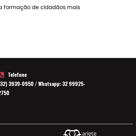
na formação de cidadãos mais
Telefone
(32) 3939-0950 / Whatsapp: 32 99925-
2750