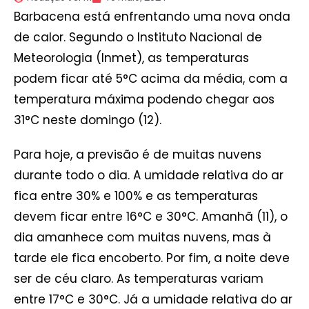
Barbacena está enfrentando uma nova onda
de calor. Segundo o Instituto Nacional de
Meteorologia (Inmet), as temperaturas
podem ficar até 5°C acima da média, com a
temperatura máxima podendo chegar aos
31°C neste domingo (12).
Para hoje, a previsão é de muitas nuvens
durante todo o dia. A umidade relativa do ar
fica entre 30% e 100% e as temperaturas
devem ficar entre 16°C e 30°C. Amanhã (11), o
dia amanhece com muitas nuvens, mas à
tarde ele fica encoberto. Por fim, a noite deve
ser de céu claro. As temperaturas variam
entre 17°C e 30°C. Já a umidade relativa do ar