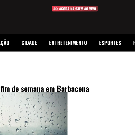
AÇÃO
CIDADE
ENTRETENIMENTO
ESPORTES
o fim de semana em Barbacena