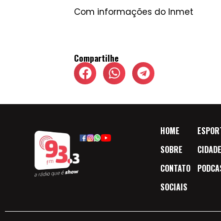
Com informações do Inmet
Compartilhe
HOME
ESPOR
SOBRE
CIDAD
CONTATO
PODCA
SOCIAIS