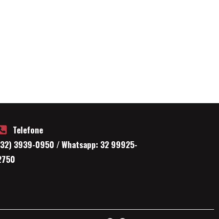
Telefone
(32) 3939-0950 / Whatsapp: 32 99925-
2750