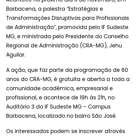
Barbacena, a palestra “Estratégias e
Transformações Disruptivas para Profissionais
de Administração”, promovida pelo IF Sudeste
MG, e ministrada pelo Presidente do Conselho
Regional de Administração (CRA-MG), Jehu
Aguilar.
A ação, que faz parte da programação de 60
anos do CRA-MG, é gratuita e aberta a toda a
comunidade acadêmica, empresarial e
profissional, e acontece de 19h às 21h, no
Auditório 3 do IF Sudeste MG – Campus
Barbacena, localizado no bairro São José.
Os interessados podem se inscrever através