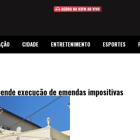
AÇÃO
CIDADE
ENTRETENIMENTO
ESPORTES
pende execução de emendas impositivas