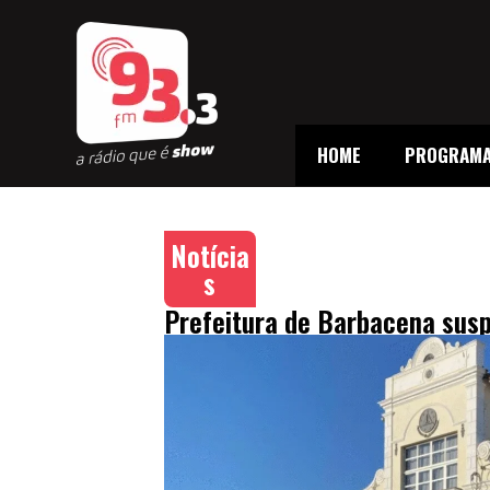
HOME
PROGRAM
Notícia
s
Prefeitura de Barbacena sus