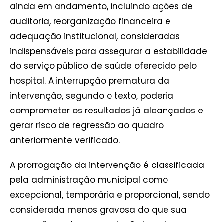
ainda em andamento, incluindo ações de
auditoria, reorganização financeira e
adequação institucional, consideradas
indispensáveis para assegurar a estabilidade
do serviço público de saúde oferecido pelo
hospital. A interrupção prematura da
intervenção, segundo o texto, poderia
comprometer os resultados já alcançados e
gerar risco de regressão ao quadro
anteriormente verificado.
A prorrogação da intervenção é classificada
pela administração municipal como
excepcional, temporária e proporcional, sendo
considerada menos gravosa do que sua