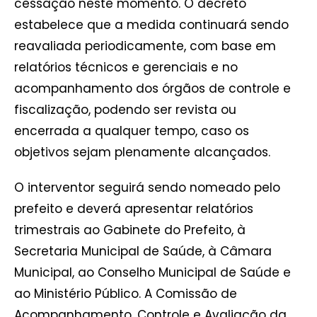
cessação neste momento. O decreto
estabelece que a medida continuará sendo
reavaliada periodicamente, com base em
relatórios técnicos e gerenciais e no
acompanhamento dos órgãos de controle e
fiscalização, podendo ser revista ou
encerrada a qualquer tempo, caso os
objetivos sejam plenamente alcançados.
O interventor seguirá sendo nomeado pelo
prefeito e deverá apresentar relatórios
trimestrais ao Gabinete do Prefeito, à
Secretaria Municipal de Saúde, à Câmara
Municipal, ao Conselho Municipal de Saúde e
ao Ministério Público. A Comissão de
Acompanhamento, Controle e Avaliação da