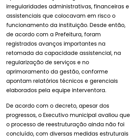
irregularidades administrativas, financeiras e
assistenciais que colocavam em risco o
funcionamento da instituição. Desde então,
de acordo com a Prefeitura, foram
registrados avanços importantes na
retomada da capacidade assistencial, na
regularização de serviços e no
aprimoramento da gestão, conforme
apontam relatórios técnicos e gerenciais
elaborados pela equipe interventora.
De acordo com o decreto, apesar dos
progressos, o Executivo municipal avaliou que
o processo de reestruturação ainda não foi
concluído, com diversas medidas estruturais