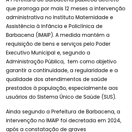
que prorroga por mais 12 meses a intervenção
administrativa no Instituto Maternidade e
Assistência à Infância e Policlínica de
Barbacena (IMAIP). A medida mantém a
requisição de bens e serviços pelo Poder
Executivo Municipal e, segundo a
Administração Pública, tem como objetivo
garantir a continuidade, a regularidade e a
qualidade dos atendimentos de saúde
prestados à população, especialmente aos
usuários do Sistema Único de Saúde (SUS).
Ainda segundo a Prefeitura de Barbacena, a
intervenção no IMAIP foi decretada em 2024,
após a constatação de graves