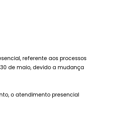
sencial, referente aos processos
 a 30 de maio, devido a mudança
anto, o atendimento presencial