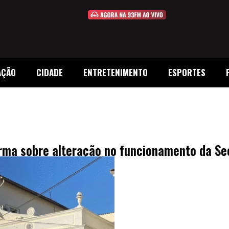
AÇÃO
CIDADE
ENTRETENIMENTO
ESPORTES
rma sobre alteração no funcionamento da Se