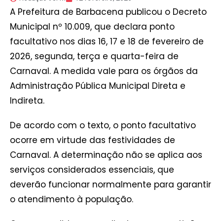
A Prefeitura de Barbacena publicou o Decreto
Municipal nº 10.009, que declara ponto
facultativo nos dias 16, 17 e 18 de fevereiro de
2026, segunda, terça e quarta-feira de
Carnaval. A medida vale para os órgãos da
Administração Pública Municipal Direta e
Indireta.
De acordo com o texto, o ponto facultativo
ocorre em virtude das festividades de
Carnaval. A determinação não se aplica aos
serviços considerados essenciais, que
deverão funcionar normalmente para garantir
o atendimento à população.