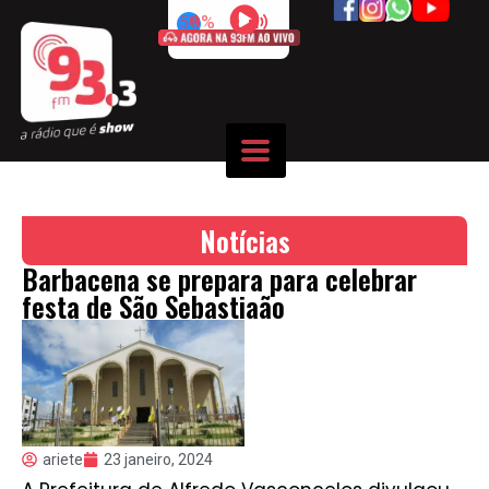
50%
Notícias
Barbacena se prepara para celebrar
festa de São Sebastiaão
ariete
23 janeiro, 2024