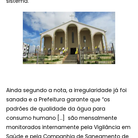
sistema.
Ainda segundo a nota, a irregularidade já foi
sanada e a Prefeitura garante que “os
padrões de qualidade da água para
consumo humano […] são mensalmente
monitorados internamente pela Vigilância em
Saúde e pela Companhia de Saneamento de