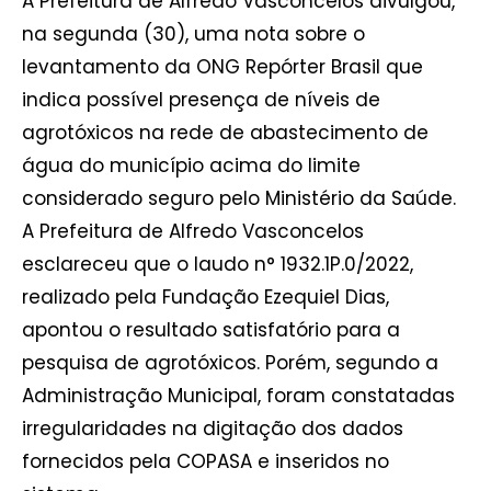
A Prefeitura de Alfredo Vasconcelos divulgou,
na segunda (30), uma nota sobre o
levantamento da ONG Repórter Brasil que
indica possível presença de níveis de
agrotóxicos na rede de abastecimento de
água do município acima do limite
considerado seguro pelo Ministério da Saúde.
A Prefeitura de Alfredo Vasconcelos
esclareceu que o laudo n° 1932.1P.0/2022,
realizado pela Fundação Ezequiel Dias,
apontou o resultado satisfatório para a
pesquisa de agrotóxicos. Porém, segundo a
Administração Municipal, foram constatadas
irregularidades na digitação dos dados
fornecidos pela COPASA e inseridos no