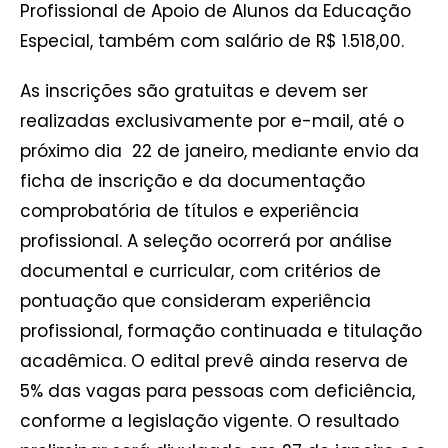
Profissional de Apoio de Alunos da Educação
Especial, também com salário de R$ 1.518,00.
As inscrições são gratuitas e devem ser
realizadas exclusivamente por e-mail, até o
próximo dia 22 de janeiro, mediante envio da
ficha de inscrição e da documentação
comprobatória de títulos e experiência
profissional. A seleção ocorrerá por análise
documental e curricular, com critérios de
pontuação que consideram experiência
profissional, formação continuada e titulação
acadêmica. O edital prevê ainda reserva de
5% das vagas para pessoas com deficiência,
conforme a legislação vigente. O resultado