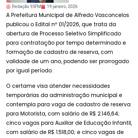
Redação 93FM
19 janeiro, 2026
A Prefeitura Municipal de Alfredo Vasconcelos
publicou o Edital nº 01/2026, que trata da
abertura de Processo Seletivo Simplificado
para contratação por tempo determinado e
formação de cadastro de reserva, com
validade de um ano, podendo ser prorrogado
por igual período.
O certame visa atender necessidades
temporárias da administração municipal e
contempla para vaga de cadastro de reserva
para Motorista, com salário de R$ 2.146,64;
cinco vagas para Auxiliar de Educação Infantil,
com salário de R$ 1.518,00; e cinco vagas de