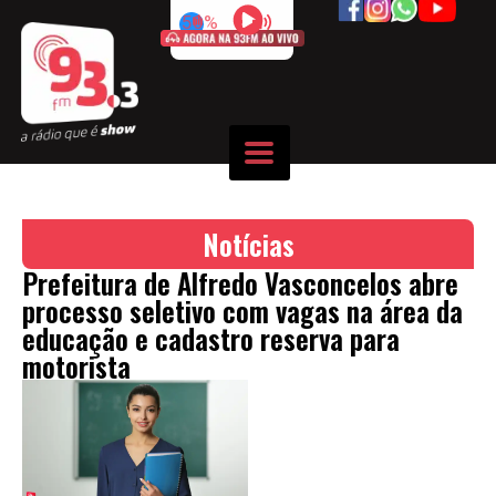
50%
Notícias
Prefeitura de Alfredo Vasconcelos abre
processo seletivo com vagas na área da
educação e cadastro reserva para
motorista