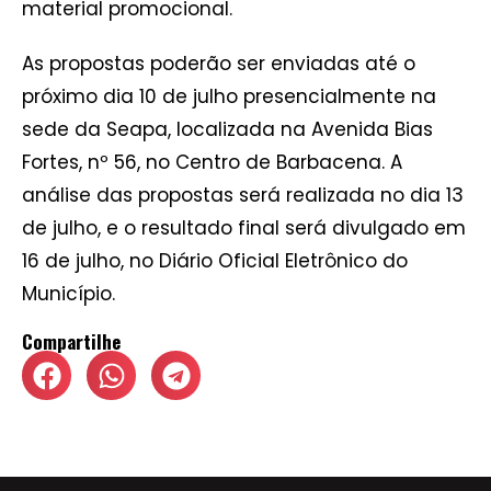
material promocional.
As propostas poderão ser enviadas até o
próximo dia 10 de julho presencialmente na
sede da Seapa, localizada na Avenida Bias
Fortes, nº 56, no Centro de Barbacena. A
análise das propostas será realizada no dia 13
de julho, e o resultado final será divulgado em
16 de julho, no Diário Oficial Eletrônico do
Município.
Compartilhe