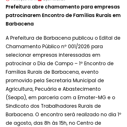
Prefeitura abre chamamento para empresas
patrocinarem Encontro de Famílias Rurais em
Barbacena
A Prefeitura de Barbacena publicou o Edital de
Chamamento Público nº 001/2026 para
selecionar empresas interessadas em
patrocinar o Dia de Campo – 1º Encontro de
Famílias Rurais de Barbacena, evento
promovido pela Secretaria Municipal de
Agricultura, Pecuária e Abastecimento
(Seapa), em parceria com a Emater-MG e o
Sindicato dos Trabalhadores Rurais de
Barbacena. O encontro será realizado no dia 1º
de agosto, das 8h às 15h, no Centro de