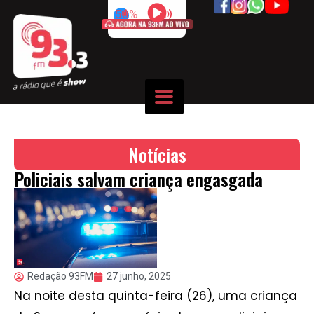
50%
Notícias
Policiais salvam criança engasgada
Redação 93FM
27 junho, 2025
Na noite desta quinta-feira (26), uma criança