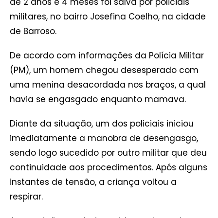
de 2 anos e 4 meses foi salva por policiais
militares, no bairro Josefina Coelho, na cidade
de Barroso.
De acordo com informações da Polícia Militar
(PM), um homem chegou desesperado com
uma menina desacordada nos braços, a qual
havia se engasgado enquanto mamava.
Diante da situação, um dos policiais iniciou
imediatamente a manobra de desengasgo,
sendo logo sucedido por outro militar que deu
continuidade aos procedimentos. Após alguns
instantes de tensão, a criança voltou a
respirar.