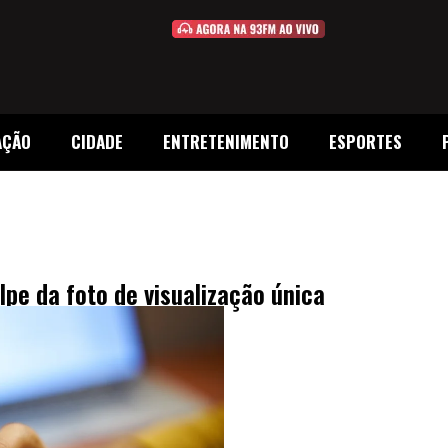
AÇÃO
CIDADE
ENTRETENIMENTO
ESPORTES
olpe da foto de visualização única