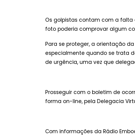
Os golpistas contam com a falta 
foto poderia comprovar algum co
Para se proteger, a orientação 
especialmente quando se trata d
de urgência, uma vez que deleg
Prosseguir com o boletim de ocorr
forma on-line, pela Delegacia Virt
Com informações da Rádio Embo