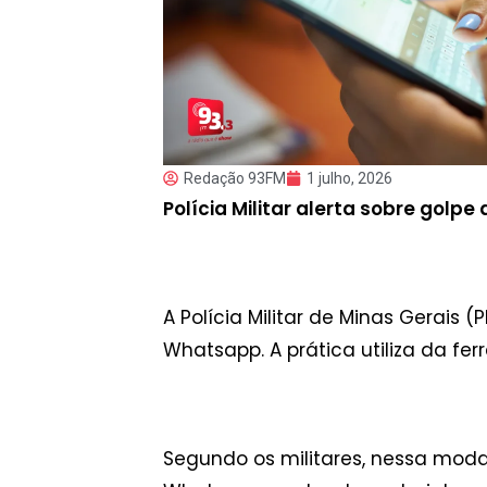
Redação 93FM
1 julho, 2026
Polícia Militar alerta sobre golpe
A Polícia Militar de Minas Gerais 
Whatsapp. A prática utiliza da fe
Segundo os militares, nessa moda