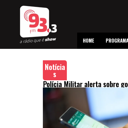
HOME
PROGRAM
Notícia
s
Polícia Militar alerta sobre g