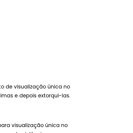
oto de visualização única no
imas e depois extorqui-las.
ara visualização única no