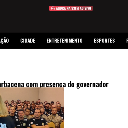
AÇÃO
CIDADE
ENTRETENIMENTO
ESPORTES
 Barbacena com presença do governador