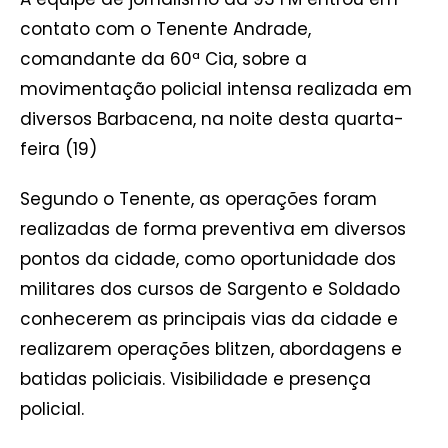
contato com o Tenente Andrade,
comandante da 60ª Cia, sobre a
movimentação policial intensa realizada em
diversos Barbacena, na noite desta quarta-
feira (19)
Segundo o Tenente, as operações foram
realizadas de forma preventiva em diversos
pontos da cidade, como oportunidade dos
militares dos cursos de Sargento e Soldado
conhecerem as principais vias da cidade e
realizarem operações blitzen, abordagens e
batidas policiais. Visibilidade e presença
policial.