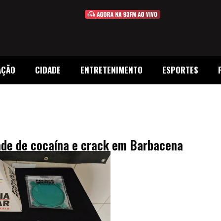
AÇÃO
CIDADE
ENTRETENIMENTO
ESPORTES
de de cocaína e crack em Barbacena