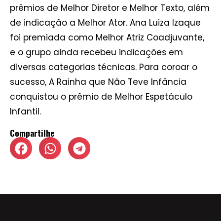
prêmios de Melhor Diretor e Melhor Texto, além
de indicação a Melhor Ator. Ana Luiza Izaque
foi premiada como Melhor Atriz Coadjuvante,
e o grupo ainda recebeu indicações em
diversas categorias técnicas. Para coroar o
sucesso, A Rainha que Não Teve Infância
conquistou o prêmio de Melhor Espetáculo
Infantil.
Compartilhe