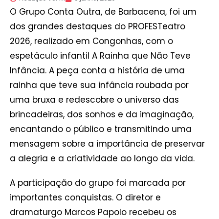
O Grupo Conta Outra, de Barbacena, foi um
dos grandes destaques do PROFESTeatro
2026, realizado em Congonhas, com o
espetáculo infantil A Rainha que Não Teve
Infância. A peça conta a história de uma
rainha que teve sua infância roubada por
uma bruxa e redescobre o universo das
brincadeiras, dos sonhos e da imaginação,
encantando o público e transmitindo uma
mensagem sobre a importância de preservar
a alegria e a criatividade ao longo da vida.
A participação do grupo foi marcada por
importantes conquistas. O diretor e
dramaturgo Marcos Papolo recebeu os