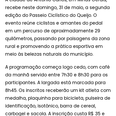
recebe neste domingo, 31 de maio, a segunda
edição do Passeio Ciclístico do Queijo. O
evento reúne ciclistas e amantes do pedal
em um percurso de aproximadamente 29
quilômetros, passando por paisagens da zona
rural e promovendo a prática esportiva em
meio às belezas naturais do município.
A programação começa logo cedo, com café
da manhã servido entre 7h30 e 8h30 para os
participantes. A largada está marcada para
8h45. Os inscritos receberão um kit atleta com
medalha, plaquinha para bicicleta, pulseira de
identificação, isotônico, barra de cereal,
carbogel e sacola. A inscrição custa R$ 35 e