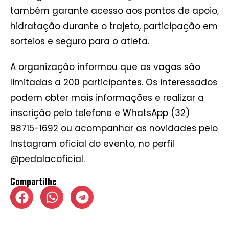
também garante acesso aos pontos de apoio,
hidratação durante o trajeto, participação em
sorteios e seguro para o atleta.
A organização informou que as vagas são
limitadas a 200 participantes. Os interessados
podem obter mais informações e realizar a
inscrição pelo telefone e WhatsApp (32)
98715-1692 ou acompanhar as novidades pelo
Instagram oficial do evento, no perfil
@pedalacoficial.
Compartilhe