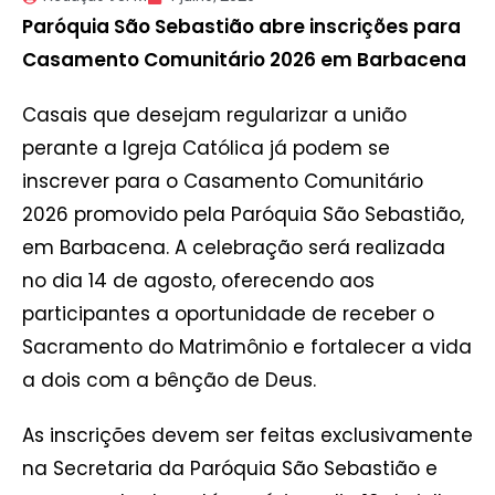
Paróquia São Sebastião abre inscrições para
Casamento Comunitário 2026 em Barbacena
Casais que desejam regularizar a união
perante a Igreja Católica já podem se
inscrever para o Casamento Comunitário
2026 promovido pela Paróquia São Sebastião,
em Barbacena. A celebração será realizada
no dia 14 de agosto, oferecendo aos
participantes a oportunidade de receber o
Sacramento do Matrimônio e fortalecer a vida
a dois com a bênção de Deus.
As inscrições devem ser feitas exclusivamente
na Secretaria da Paróquia São Sebastião e