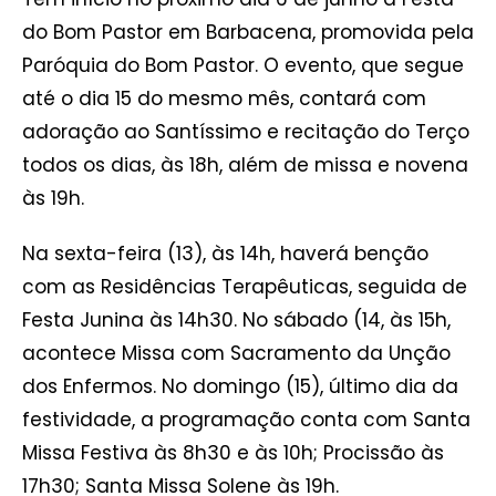
do Bom Pastor em Barbacena, promovida pela
Paróquia do Bom Pastor. O evento, que segue
até o dia 15 do mesmo mês, contará com
adoração ao Santíssimo e recitação do Terço
todos os dias, às 18h, além de missa e novena
às 19h.
Na sexta-feira (13), às 14h, haverá benção
com as Residências Terapêuticas, seguida de
Festa Junina às 14h30. No sábado (14, às 15h,
acontece Missa com Sacramento da Unção
dos Enfermos. No domingo (15), último dia da
festividade, a programação conta com Santa
Missa Festiva às 8h30 e às 10h; Procissão às
17h30; Santa Missa Solene às 19h.