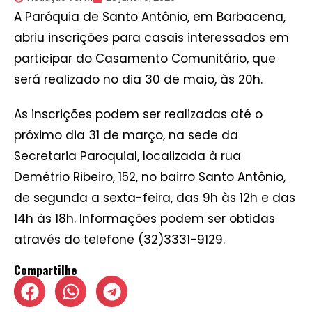
A Paróquia de Santo Antônio, em Barbacena,
abriu inscrições para casais interessados em
participar do Casamento Comunitário, que
será realizado no dia 30 de maio, às 20h.
As inscrições podem ser realizadas até o
próximo dia 31 de março, na sede da
Secretaria Paroquial, localizada à rua
Demétrio Ribeiro, 152, no bairro Santo Antônio,
de segunda a sexta-feira, das 9h às 12h e das
14h às 18h. Informações podem ser obtidas
através do telefone (32)3331-9129.
Compartilhe